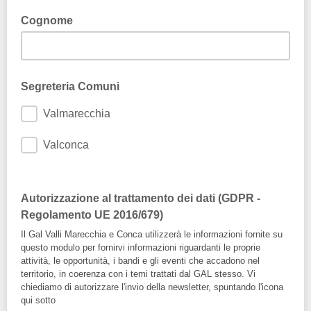
Cognome
Segreteria Comuni
Valmarecchia
Valconca
Autorizzazione al trattamento dei dati (GDPR -
Regolamento UE 2016/679)
Il Gal Valli Marecchia e Conca utilizzerà le informazioni fornite su
questo modulo per fornirvi informazioni riguardanti le proprie
attività, le opportunità, i bandi e gli eventi che accadono nel
territorio, in coerenza con i temi trattati dal GAL stesso. Vi
chiediamo di autorizzare l'invio della newsletter, spuntando l'icona
qui sotto