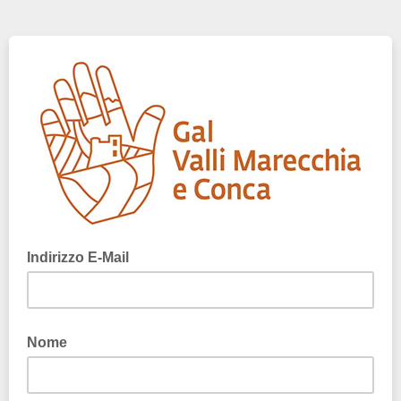
Indirizzo E-Mail
Nome